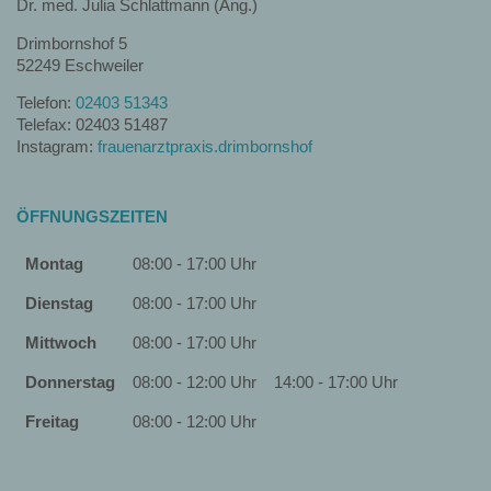
Dr. med. Julia Schlattmann (Ang.)
Drimbornshof 5
52249 Eschweiler
Telefon:
02403 51343
Telefax: 02403 51487
Instagram:
frauenarztpraxis.drimbornshof
ÖFFNUNGSZEITEN
Montag
08:00 - 17:00 Uhr
Dienstag
08:00 - 17:00 Uhr
Mittwoch
08:00 - 17:00 Uhr
Donnerstag
08:00 - 12:00 Uhr
14:00 - 17:00 Uhr
Freitag
08:00 - 12:00 Uhr