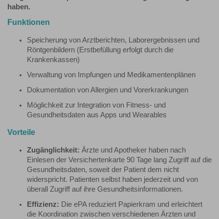
haben.
Funktionen
Speicherung von Arztberichten, Laborergebnissen und
Röntgenbildern (Erstbefüllung erfolgt durch die
Krankenkassen)
Verwaltung von Impfungen und Medikamentenplänen
Dokumentation von Allergien und Vorerkrankungen
Möglichkeit zur Integration von Fitness- und
Gesundheitsdaten aus Apps und Wearables
Vorteile
Zugänglichkeit:
Ärzte und Apotheker haben nach
Einlesen der Versichertenkarte 90 Tage lang Zugriff auf die
Gesundheitsdaten, soweit der Patient dem nicht
widerspricht. Patienten selbst haben jederzeit und von
überall Zugriff auf ihre Gesundheitsinformationen.
Effizienz:
Die ePA reduziert Papierkram und erleichtert
die Koordination zwischen verschiedenen Ärzten und