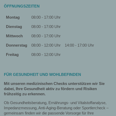
ÖFFNUNGSZEITEN
Montag
08:00 - 17:00 Uhr
Dienstag
08:00 - 17:00 Uhr
Mittwoch
08:00 - 17:00 Uhr
Donnerstag
08:00 - 12:00 Uhr
14:00 - 17:00 Uhr
Freitag
08:00 - 12:00 Uhr
FÜR GESUNDHEIT UND WOHLBEFINDEN
Mit unseren medizinischen Checks unterstützen wir Sie
dabei, Ihre Gesundheit aktiv zu fördern und Risiken
frühzeitig zu erkennen.
Ob Gesundheitsberatung, Ernährungs- und Vitalstoffanalyse,
Impedanzmessung, Anti-Aging-Beratung oder Sportlercheck –
gemeinsam finden wir die passende Vorsorge für Ihre