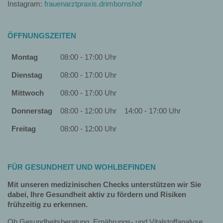
Instagram:
frauenarztpraxis.drimbornshof
ÖFFNUNGSZEITEN
Montag
08:00 - 17:00 Uhr
Dienstag
08:00 - 17:00 Uhr
Mittwoch
08:00 - 17:00 Uhr
Donnerstag
08:00 - 12:00 Uhr
14:00 - 17:00 Uhr
Freitag
08:00 - 12:00 Uhr
FÜR GESUNDHEIT UND WOHLBEFINDEN
Mit unseren medizinischen Checks unterstützen wir Sie
dabei, Ihre Gesundheit aktiv zu fördern und Risiken
frühzeitig zu erkennen.
Ob Gesundheitsberatung, Ernährungs- und Vitalstoffanalyse,